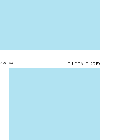
פוסטים אחרונים
הצג הכול