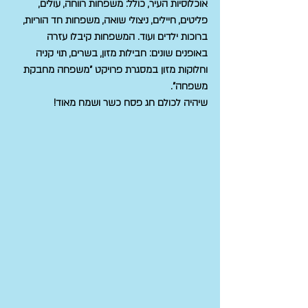
אוכלוסיות העיר, כולל: משפחות רווחה, עולים, 
פליטים, חיילים, ניצולי שואה, משפחות חד הוריות, 
ברוכות ילדים ועוד. המשפחות קיבלו עזרה 
באופנים שונים: חבילות מזון, בשרים, תוי קניה 
וחלוקות מזון במסגרת פרויקט "משפחה מחבקת 
משפחה".
שיהיה לכולם חג פסח כשר ושמח מאוד!