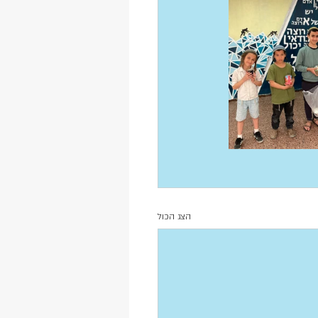
הצג הכול