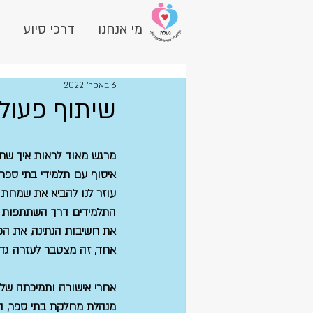
מי אנחנו
דרכי סיוע
6 באפר׳ 2022
שיתוף פעול
מרגש מאוד לראות איך שתל
איסוף עם תלמידי בתי ספר 
עוזר לנו להביא את שמחת 
התלמידים דרך השתתפות ב
את חשיבות הנתינה, את הכ
אחד, זה מצטבר לעזרה גדו
אחרי אישורה ותמיכתה של מנ
מנהלת מחלקת בתי ספר, המב