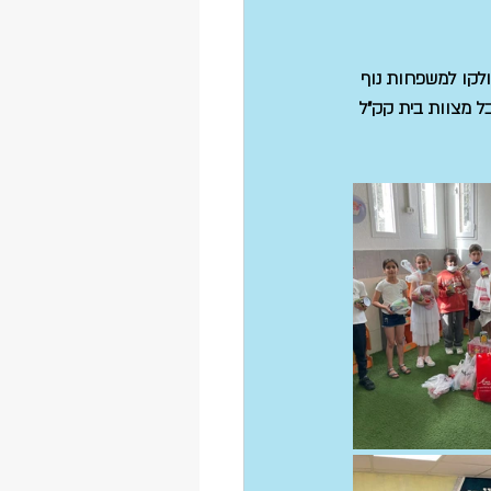
ולקו למשפחות נוף 
ל מצוות בית קק"ל 