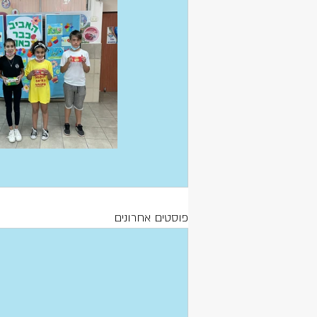
פוסטים אחרונים