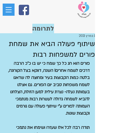
לתרומה
1 במרץ 2021
שיתוף פעולה הביא את שמחת
פורים למשפחות רבות
פורים הוא חג כל כך שמח כי יש בו כ"כ הרבה 
דרכים לשמח אחרים! השנה, דווקא בצל הקורונה, 
בלטה כמות הקבוצות בעיר ומחוצה לה שדאגו 
לשמח משפחות סביב יום הפורים. גם אצלנו 
בעמותת נעלה- נצרת עילית למען הזולת, הצלחנו 
להביא לשמחה גדולה לעשרות רבות מנתמכי 
העמותה לפורים ע"י שיתוף פעולה עם גורמים 
וקבוצות שונות.
תודה רבה לכל אלו שעזרו ושימחו את נתמכי 