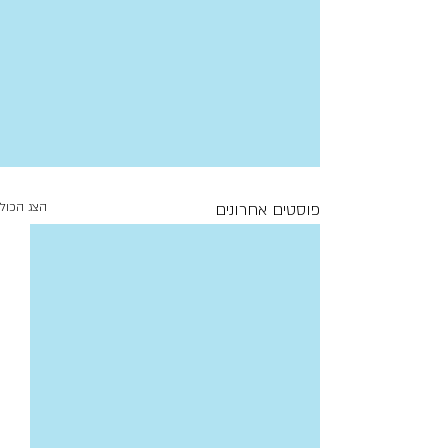
פוסטים אחרונים
הצג הכול