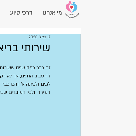
מי אנחנו
דרכי סיוע
17 באוג׳ 2020
שירותי בריא
זה כבר כמה שנים ששירותי
זה סביב החגים, אך לא רק.
לגנים ולכיתה א', והם כב
העזרה, ולכל העובדים ששו