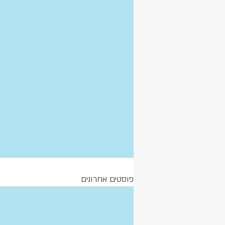
פוסטים אחרונים