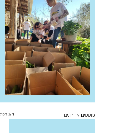
פוסטים אחרונים
הצג הכול