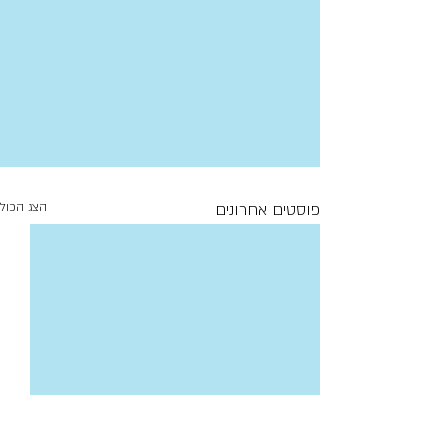
פוסטים אחרונים
הצג הכול